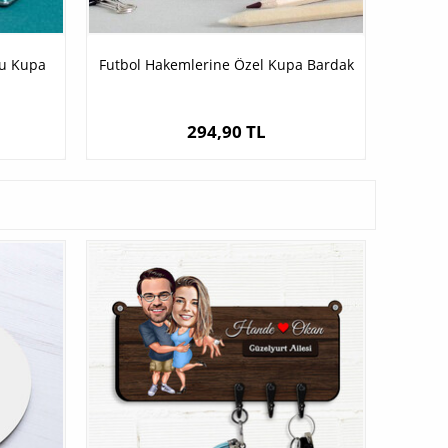
cu Kupa
Futbol Hakemlerine Özel Kupa Bardak
294,90 TL