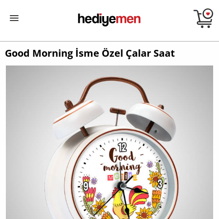
Good Morning İsme Özel Çalar Saat