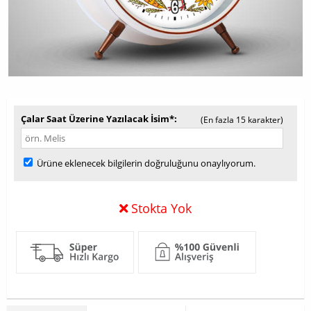
Çalar Saat Üzerine Yazılacak İsim*
(En fazla 15 karakter)
Ürüne eklenecek bilgilerin doğruluğunu onaylıyorum.
Stokta Yok