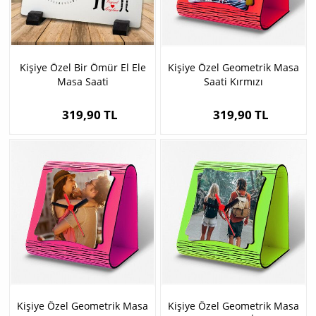
Kişiye Özel Bir Ömür El Ele
Kişiye Özel Geometrik Masa
Masa Saati
Saati Kırmızı
319,90 TL
319,90 TL
Kişiye Özel Geometrik Masa
Kişiye Özel Geometrik Masa