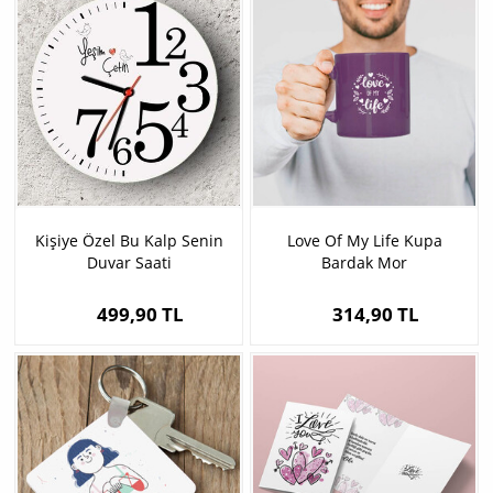
Kişiye Özel Bu Kalp Senin
Love Of My Life Kupa
Duvar Saati
Bardak Mor
499,90 TL
314,90 TL