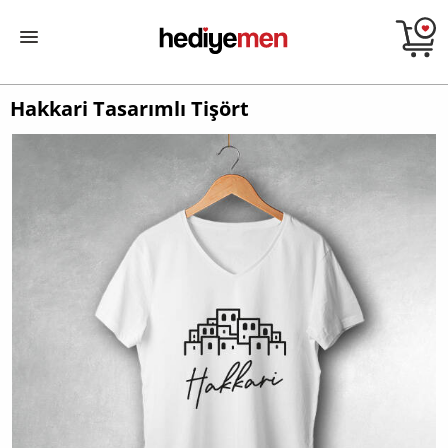
Hakkari Tasarımlı Tişört