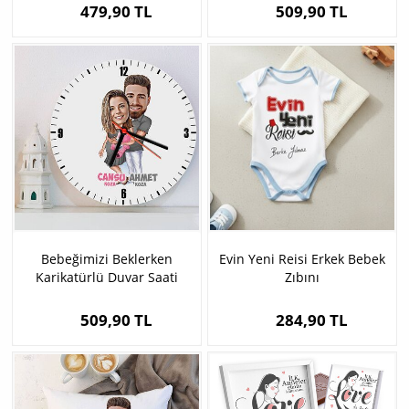
479,90 TL
509,90 TL
Bebeğimizi Beklerken
Evin Yeni Reisi Erkek Bebek
Karikatürlü Duvar Saati
Zıbını
509,90 TL
284,90 TL