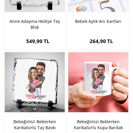
Anne Adayına Hediye Taş
Bebek Aylık Anı Kartları
Blok
549,90 TL
264,90 TL
Bebeğimizi Beklerken
Bebeğimizi Beklerken
Karikatürlü Taş Baskı
Karikatürlü Kupa Bardak