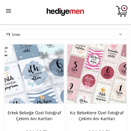
Sırala
Erkek Bebeğe Özel Fotoğraf
Kız Bebeklere Özel Fotoğraf
Çekimi Anı Kartları
Çekimi Anı Kartları