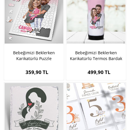
Bebeğimizi Beklerken
Bebeğimizi Beklerken
Karikatürlü Puzzle
Karikatürlü Termos Bardak
359,90 TL
499,90 TL