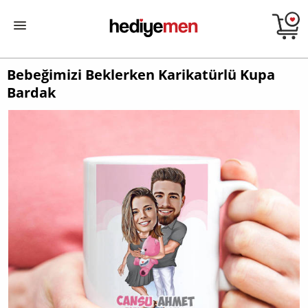
Bebeğimizi Beklerken Karikatürlü Kupa
Bardak