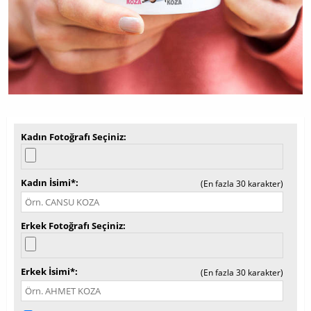
Kadın Fotoğrafı Seçiniz
Kadın İsimi*
(En fazla 30 karakter)
Erkek Fotoğrafı Seçiniz
Erkek İsimi*
(En fazla 30 karakter)