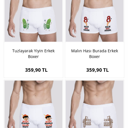
Tuzlayarak Yiyin Erkek
Malın Hası Burada Erkek
Boxer
Boxer
359,90 TL
359,90 TL