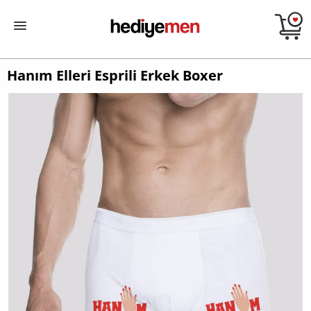
Hanım Elleri Esprili Erkek Boxer