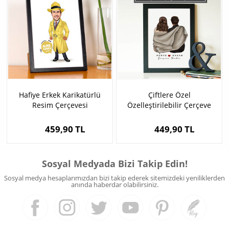
Hafiye Erkek Karikatürlü
Çiftlere Özel
Resim Çerçevesi
Özelleştirilebilir Çerçeve
459,90 TL
449,90 TL
Sosyal Medyada Bizi Takip Edin!
Sosyal medya hesaplarımızdan bizi takip ederek sitemizdeki yeniliklerden
anında haberdar olabilirsiniz.