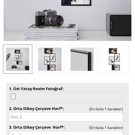
1. Üst Yatay Resim Fotoğraf
2. Orta
Dikey Çerçeve
Harf*
(En fazla 1 karakter)
3. Orta
Dikey Çerçeve
Harf*
(En fazla 1 karakter)