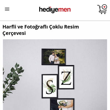
Harfli ve Fotoğraflı Çoklu Resim
Çerçevesi