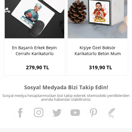
En Başarılı Erkek Beyin
Kişiye Özel Boksör
Cerrahı Karikatürlü
Karikatürlü Beton Mum
Mousepad
279,90 TL
319,90 TL
Sosyal Medyada Bizi Takip Edin!
Sosyal medya hesaplarımızdan bizi takip ederek sitemizdeki yeniliklerden
anında haberdar olabilirsiniz.