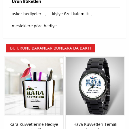
Ürün Etiketleri
asker hediyeleri
,
kişiye özel kalemlik
,
mesleklere göre hediye
BU ÜRÜNE BAKANLAR BUNLARA DA BAKTI
Kara Kuvvetlerine Hediye
Hava Kuvvetleri Temalı