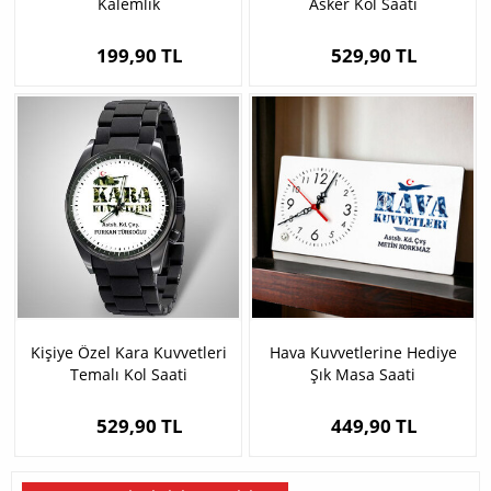
Kalemlik
Asker Kol Saati
199,90 TL
529,90 TL
Kişiye Özel Kara Kuvvetleri
Hava Kuvvetlerine Hediye
Temalı Kol Saati
Şık Masa Saati
529,90 TL
449,90 TL