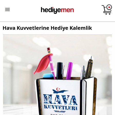
Hava Kuvvetlerine Hediye Kalemlik