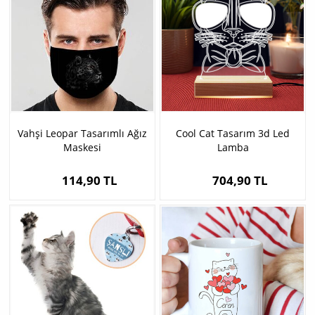
Vahşi Leopar Tasarımlı Ağız
Cool Cat Tasarım 3d Led
Maskesi
Lamba
114,90 TL
704,90 TL