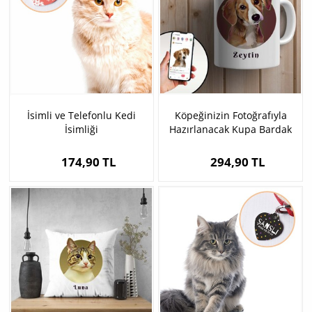
İsimli ve Telefonlu Kedi
Köpeğinizin Fotoğrafıyla
İsimliği
Hazırlanacak Kupa Bardak
174,90 TL
294,90 TL