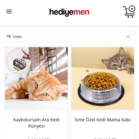
Sırala
Kaybolursam Ara Kedi
İsme Özel Kedi Mama Kabı
Künyesi