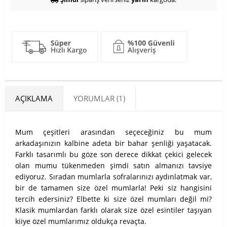
AÇIKLAMA
YORUMLAR (1)
Mum çeşitleri arasından seçeceğiniz bu mum
arkadaşınızın kalbine adeta bir bahar şenliği yaşatacak.
Farklı tasarımlı bu göze son derece dikkat çekici gelecek
olan mumu tükenmeden şimdi satın almanızı tavsiye
ediyoruz. Sıradan mumlarla sofralarınızı aydınlatmak var,
bir de tamamen size özel mumlarla! Peki siz hangisini
tercih edersiniz? Elbette ki size özel mumları değil mi?
Klasik mumlardan farklı olarak size özel esintiler taşıyan
kiiye özel mumlarımız oldukça revaçta.