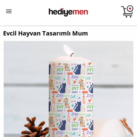
Evcil Hayvan Tasarımlı Mum