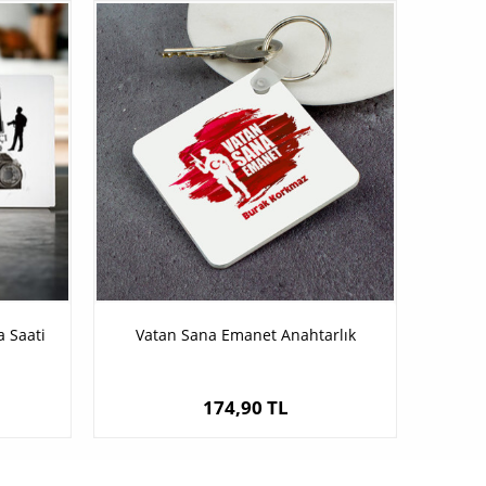
a Saati
Vatan Sana Emanet Anahtarlık
174,90 TL