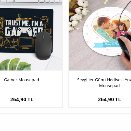
Gamer Mousepad
Sevgliler Günü Hediyesi Yu
Mousepad
264,90 TL
264,90 TL