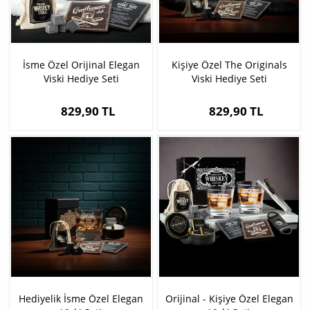
İsme Özel Orijinal Elegan
Kişiye Özel The Originals
Viski Hediye Seti
Viski Hediye Seti
829,90 TL
829,90 TL
Hediyelik İsme Özel Elegan
Orijinal - Kişiye Özel Elegan