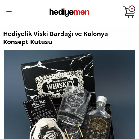
Hediyelik Viski Bardağı ve Kolonya
Konsept Kutusu