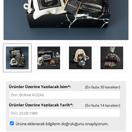
Ürünler Üzerine Yazılacak İsim*
(En fazla 30 karakter)
Ürünler Üzerine Yazılacak Tarih*
(En fazla 14 karakter)
Ürüne eklenecek bilgilerin doğruluğunu onaylıyorum.