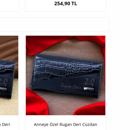
254,90 TL
 Deri
Anneye Özel Rugan Deri Cüzdan