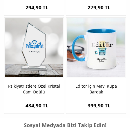
294,90 TL
279,90 TL
Psikiyatristlere Özel Kristal
Editör İçin Mavi Kupa
Cam Ödülü
Bardak
434,90 TL
399,90 TL
Sosyal Medyada Bizi Takip Edin!