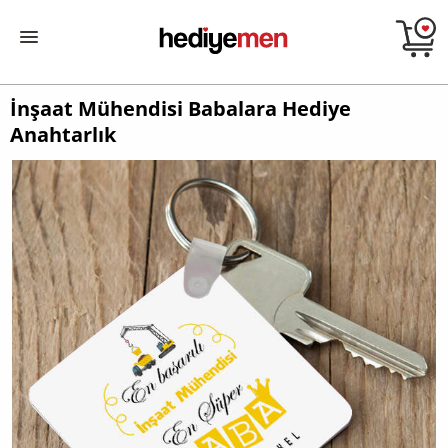
İnşaat Mühendisi Babalara Hediye
Anahtarlık