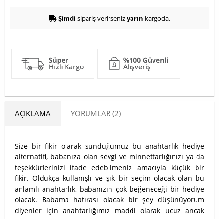
Şimdi
sipariş verirseniz
yarın
kargoda.
AÇIKLAMA
YORUMLAR (2)
Size bir fikir olarak sunduğumuz bu anahtarlık hediye
alternatifi, babanıza olan sevgi ve minnettarlığınızı ya da
teşekkürlerinizi ifade edebilmeniz amacıyla küçük bir
fikir. Oldukça kullanışlı ve şık bir seçim olacak olan bu
anlamlı anahtarlık, babanızın çok beğeneceği bir hediye
olacak. Babama hatırası olacak bir şey düşünüyorum
diyenler için anahtarlığımız maddi olarak ucuz ancak