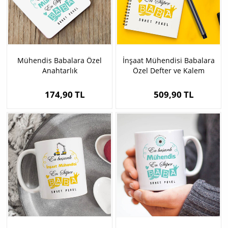
Mühendis Babalara Özel
İnşaat Mühendisi Babalara
Anahtarlık
Özel Defter ve Kalem
174,90 TL
509,90 TL