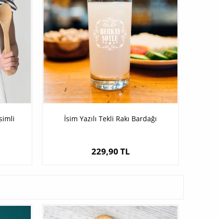
simli
İsim Yazılı Tekli Rakı Bardağı
229,90 TL