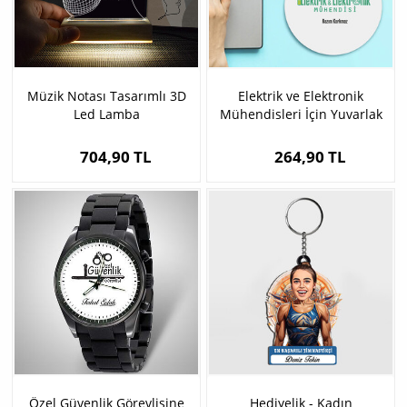
Müzik Notası Tasarımlı 3D
Elektrik ve Elektronik
Led Lamba
Mühendisleri İçin Yuvarlak
Mousepad
704,90 TL
264,90 TL
Özel Güvenlik Görevlisine
Hediyelik - Kadın