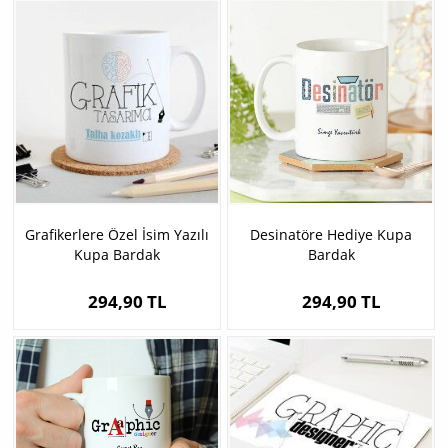
Grafikerlere Özel İsim Yazılı
Desinatöre Hediye Kupa
Kupa Bardak
Bardak
294,90 TL
294,90 TL