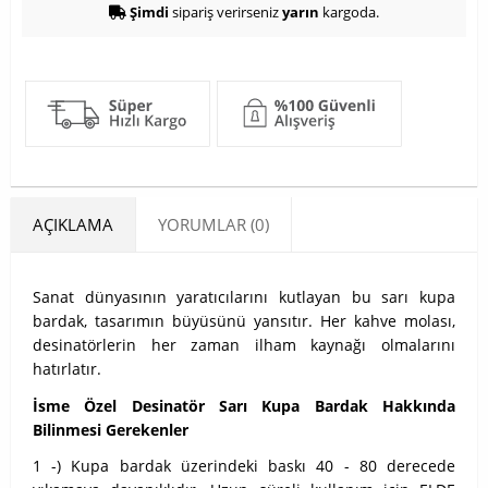
Şimdi
sipariş verirseniz
yarın
kargoda.
AÇIKLAMA
YORUMLAR (0)
Sanat dünyasının yaratıcılarını kutlayan bu sarı kupa
bardak, tasarımın büyüsünü yansıtır. Her kahve molası,
desinatörlerin her zaman ilham kaynağı olmalarını
hatırlatır.
İsme Özel Desinatör Sarı Kupa Bardak Hakkında
Bilinmesi Gerekenler
1 -) Kupa bardak üzerindeki baskı 40 - 80 derecede