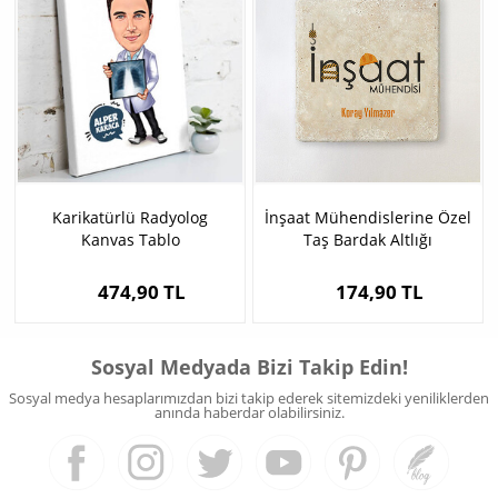
Karikatürlü Radyolog
İnşaat Mühendislerine Özel
Kanvas Tablo
Taş Bardak Altlığı
474,90 TL
174,90 TL
Sosyal Medyada Bizi Takip Edin!
Sosyal medya hesaplarımızdan bizi takip ederek sitemizdeki yeniliklerden
anında haberdar olabilirsiniz.