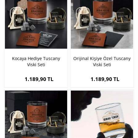
Kocaya Hediye Tuscany
Orijinal Kişiye Özel Tuscany
Viski Seti
Viski Seti
1.189,90 TL
1.189,90 TL