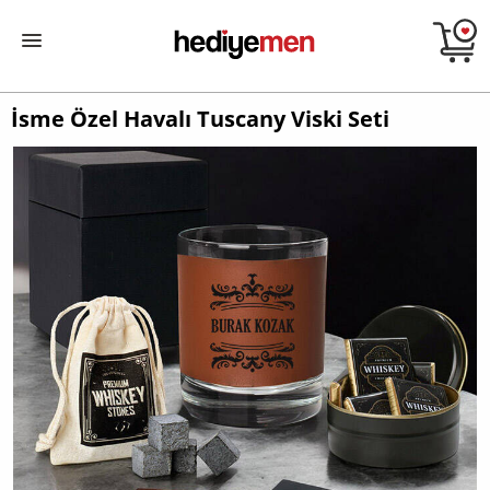
İsme Özel Havalı Tuscany Viski Seti