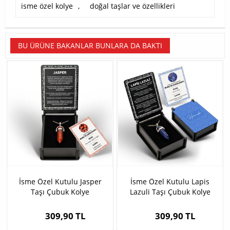
isme özel kolye
,
doğal taşlar ve özellikleri
BU ÜRÜNE BAKANLAR BUNLARA DA BAKTI
İsme Özel Kutulu Jasper
İsme Özel Kutulu Lapis
Taşı Çubuk Kolye
Lazuli Taşı Çubuk Kolye
309,90 TL
309,90 TL