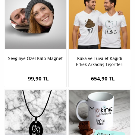
Sevgiliye Özel Kalp Magnet
Kaka ve Tuvalet Kağıdı
Erkek Arkadaş Tişörtleri
99,90 TL
654,90 TL