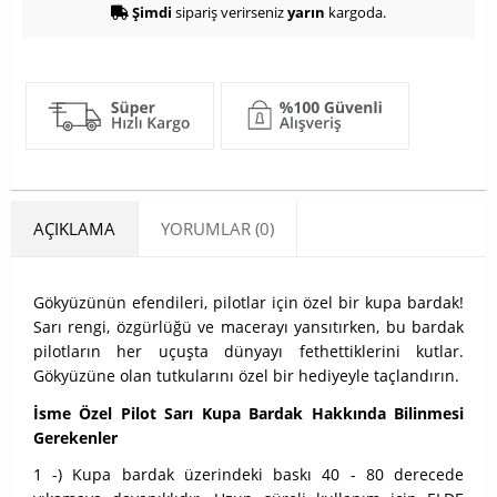
Şimdi
sipariş verirseniz
yarın
kargoda.
AÇIKLAMA
YORUMLAR (0)
Gökyüzünün efendileri, pilotlar için özel bir kupa bardak!
Sarı rengi, özgürlüğü ve macerayı yansıtırken, bu bardak
pilotların her uçuşta dünyayı fethettiklerini kutlar.
Gökyüzüne olan tutkularını özel bir hediyeyle taçlandırın.
İsme Özel Pilot Sarı Kupa Bardak Hakkında Bilinmesi
Gerekenler
1 -) Kupa bardak üzerindeki baskı 40 - 80 derecede