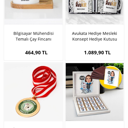
Bilgisayar Mühendisi
Avukata Hediye Mesleki
Temalı Çay Fincanı
Konsept Hediye Kutusu
464,90 TL
1.089,90 TL