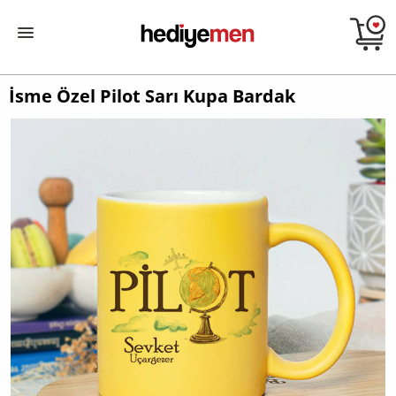
İsme Özel Pilot Sarı Kupa Bardak