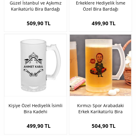
Güzel İstanbul ve Aşkımız
Erkeklere Hediyelik İsme
Karikatürlü Bira Bardağı
Özel Bira Bardağı
509,90 TL
499,90 TL
Kişiye Özel Hediyelik İsimli
Kırmızı Spor Arabadaki
Bira Kadehi
Erkek Karikatürlü Bira
Bardağı
499,90 TL
504,90 TL