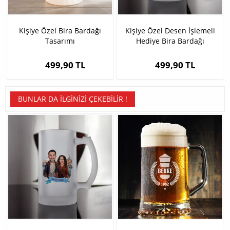
Kişiye Özel Bira Bardağı
Kişiye Özel Desen İşlemeli
Tasarımı
Hediye Bira Bardağı
499,90 TL
499,90 TL
BUNLAR DA İLGINIZI ÇEKEBILIR !