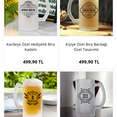
Kardeşe Özel Hediyelik Bira
Kişiye Özel Bira Bardağı
Kadehi
Özel Tasarımlı
499,90 TL
499,90 TL