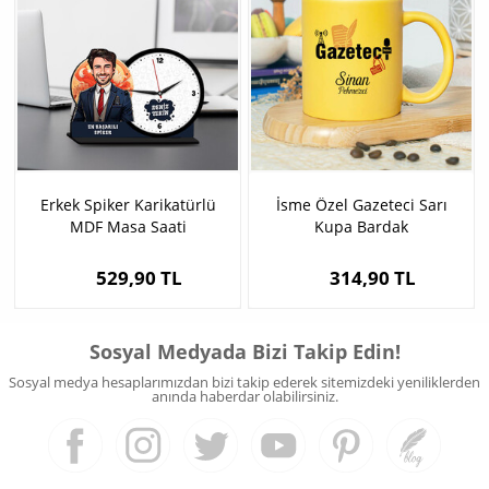
Erkek Spiker Karikatürlü
İsme Özel Gazeteci Sarı
MDF Masa Saati
Kupa Bardak
529,90 TL
314,90 TL
Sosyal Medyada Bizi Takip Edin!
Sosyal medya hesaplarımızdan bizi takip ederek sitemizdeki yeniliklerden
anında haberdar olabilirsiniz.