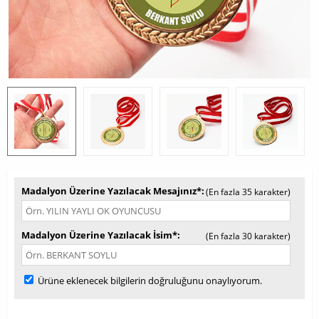
Madalyon Üzerine Yazılacak Mesajınız*
(En fazla 35 karakter)
Madalyon Üzerine Yazılacak İsim*
(En fazla 30 karakter)
Ürüne eklenecek bilgilerin doğruluğunu onaylıyorum.