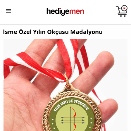
İsme Özel Yılın Okçusu Madalyonu