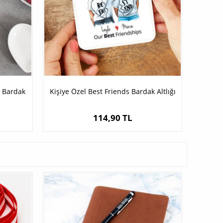
a Bardak
Kişiye Özel Best Friends Bardak Altlığı
114,90 TL