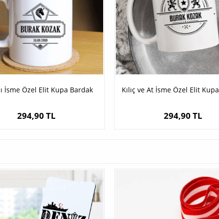
ı İsme Özel Elit Kupa Bardak
Kılıç ve At İsme Özel Elit Kup
294,90 TL
294,90 TL