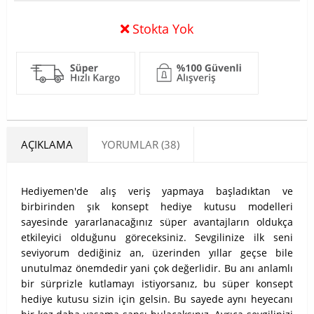
Stokta Yok
AÇIKLAMA
YORUMLAR (38)
Hediyemen'de alış veriş yapmaya başladıktan ve
birbirinden şık konsept hediye kutusu modelleri
sayesinde yararlanacağınız süper avantajların oldukça
etkileyici olduğunu göreceksiniz. Sevgilinize ilk seni
seviyorum dediğiniz an, üzerinden yıllar geçse bile
unutulmaz önemdedir yani çok değerlidir. Bu anı anlamlı
bir sürprizle kutlamayı istiyorsanız, bu süper konsept
hediye kutusu sizin için gelsin. Bu sayede aynı heyecanı