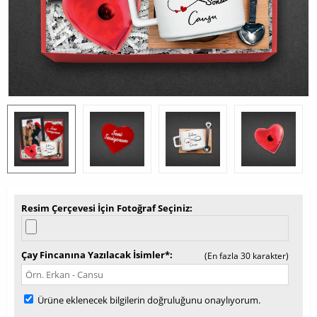
Resim Çerçevesi İçin Fotoğraf Seçiniz
Çay Fincanına Yazılacak İsimler*
(En fazla 30 karakter)
Ürüne eklenecek bilgilerin doğruluğunu onaylıyorum.