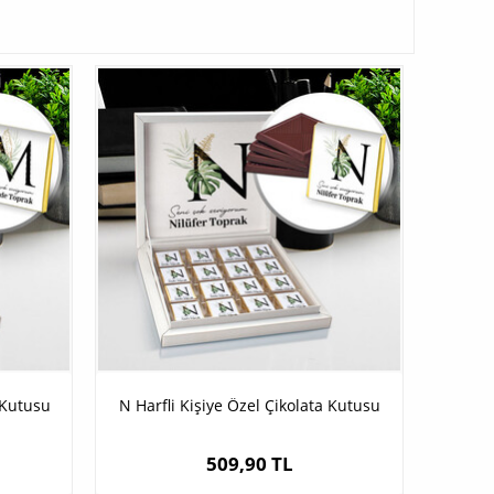
 Kutusu
N Harfli Kişiye Özel Çikolata Kutusu
509,90 TL