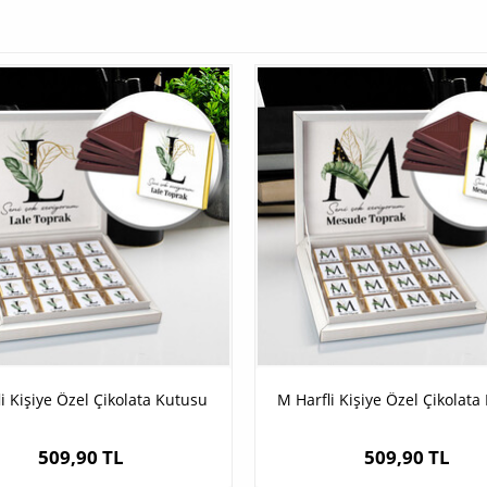
li Kişiye Özel Çikolata Kutusu
M Harfli Kişiye Özel Çikolata
509,90 TL
509,90 TL