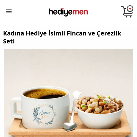
Kadına Hediye İsimli Fincan ve Çerezlik
Seti