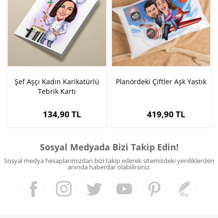
Şef Aşçı Kadın Karikatürlü
Planördeki Çiftler Aşk Yastık
Tebrik Kartı
134,90 TL
419,90 TL
Sosyal Medyada Bizi Takip Edin!
Sosyal medya hesaplarımızdan bizi takip ederek sitemizdeki yeniliklerden
anında haberdar olabilirsiniz.