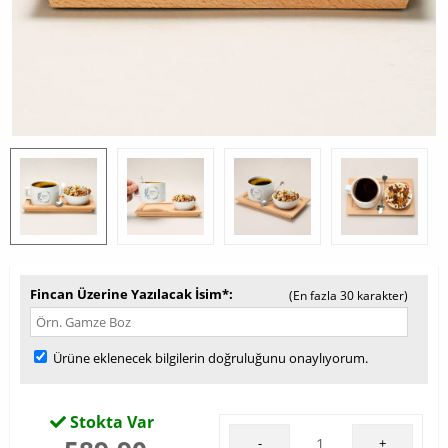
Fincan Üzerine Yazılacak İsim*
(En fazla 30 karakter)
Ürüne eklenecek bilgilerin doğruluğunu onaylıyorum.
Stokta Var
-
+