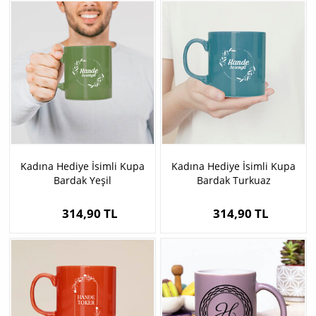
Kadına Hediye İsimli Kupa
Kadına Hediye İsimli Kupa
Bardak Yeşil
Bardak Turkuaz
314,90 TL
314,90 TL