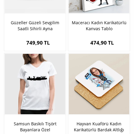
Güzeller Güzeli Sevgilim
Maceracı Kadın Karikatürlü
Saatli Sihirli Ayna
Kanvas Tablo
749,90 TL
474,90 TL
Samsun Baskılı Tişört
Hayvan Kuaförü Kadın
Bayanlara Özel
Karikatürlü Bardak Altlığı