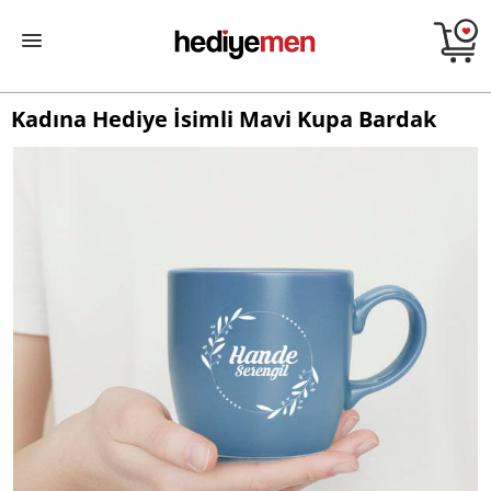
Kadına Hediye İsimli Mavi Kupa Bardak