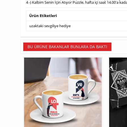
4 -) Kalbim Senin İçin Atıyor Puzzle, hafta içi saat 14.00'a ka
Ürün Etiketleri
uzaktaki sevgiliye hediye
BU ÜRÜNE BAKANLAR BUNLARA DA BAKTI