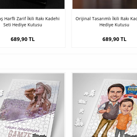
ş Harfli Zarif İkili Rakı Kadehi
Orijinal Tasarımlı İkili Rakı Ka
Seti Hediye Kutusu
Hediye Kutusu
689,90 TL
689,90 TL