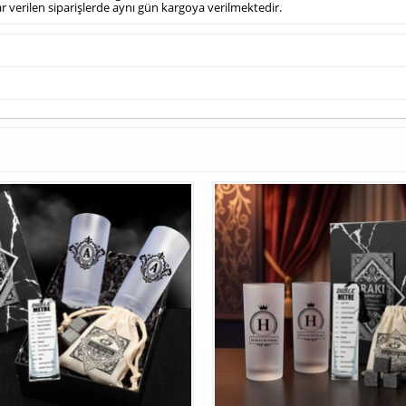
dar verilen siparişlerde aynı gün kargoya verilmektedir.