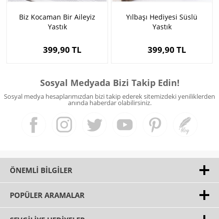
Biz Kocaman Bir Aileyiz
Yılbaşı Hediyesi Süslü
Yastık
Yastık
399,90 TL
399,90 TL
Sosyal Medyada Bizi Takip Edin!
Sosyal medya hesaplarımızdan bizi takip ederek sitemizdeki yeniliklerden
anında haberdar olabilirsiniz.
ÖNEMLI BILGILER
POPÜLER ARAMALAR