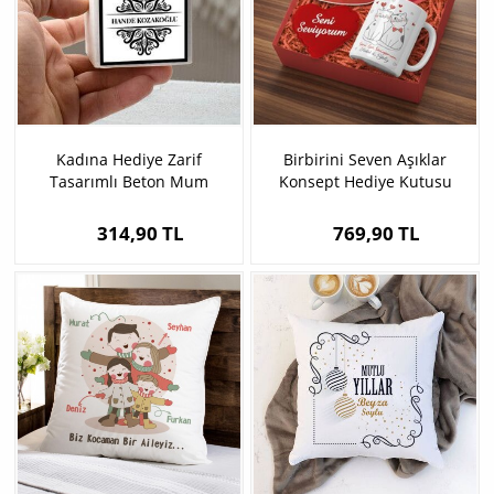
Kadına Hediye Zarif
Birbirini Seven Aşıklar
Tasarımlı Beton Mum
Konsept Hediye Kutusu
314,90 TL
769,90 TL