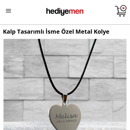
Kalp Tasarımlı İsme Özel Metal Kolye