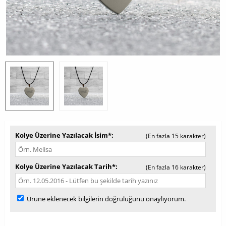
Kolye Üzerine Yazılacak İsim*
(En fazla 15 karakter)
Kolye Üzerine Yazılacak Tarih*
(En fazla 16 karakter)
Ürüne eklenecek bilgilerin doğruluğunu onaylıyorum.