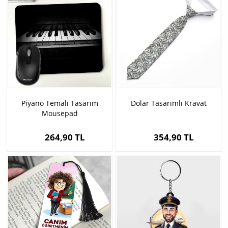
Piyano Temalı Tasarım
Dolar Tasarımlı Kravat
Mousepad
264,90 TL
354,90 TL