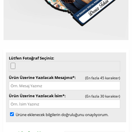
Lütfen Fotoğraf Seçiniz
Ürün Üzerine Yazılacak Mesajınız*
(En fazla 45 karakter)
Ürün Üzerine Yazılacak İsim*
(En fazla 30 karakter)
Ürüne eklenecek bilgilerin doğruluğunu onaylıyorum.