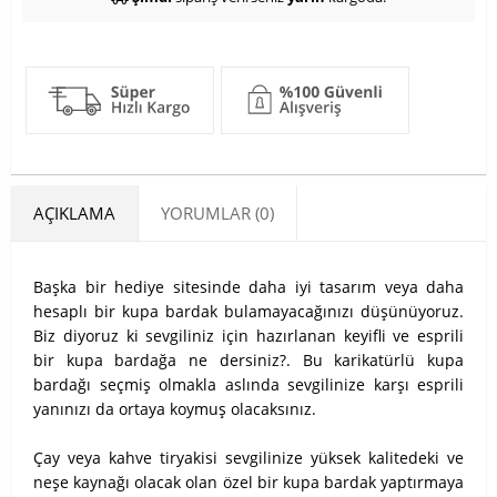
AÇIKLAMA
YORUMLAR (0)
Başka bir hediye sitesinde daha iyi tasarım veya daha
hesaplı bir kupa bardak bulamayacağınızı düşünüyoruz.
Biz diyoruz ki sevgiliniz için hazırlanan keyifli ve esprili
bir kupa bardağa ne dersiniz?. Bu karikatürlü kupa
bardağı seçmiş olmakla aslında sevgilinize karşı esprili
yanınızı da ortaya koymuş olacaksınız.
Çay veya kahve tiryakisi sevgilinize yüksek kalitedeki ve
neşe kaynağı olacak olan özel bir kupa bardak yaptırmaya