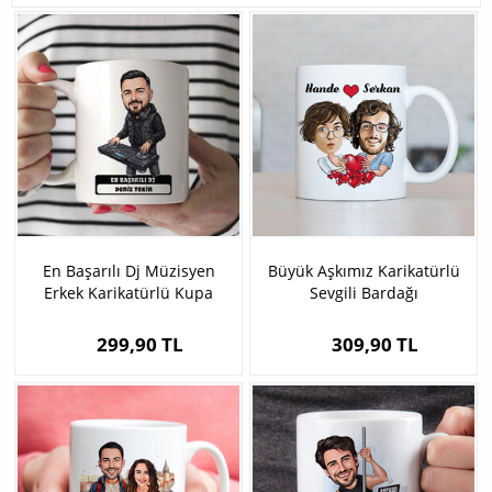
En Başarılı Dj Müzisyen
Büyük Aşkımız Karikatürlü
Erkek Karikatürlü Kupa
Sevgili Bardağı
Bardak
299,90 TL
309,90 TL