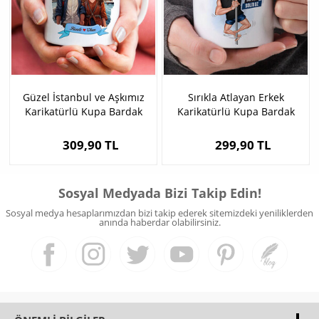
Güzel İstanbul ve Aşkımız
Sırıkla Atlayan Erkek
Karikatürlü Kupa Bardak
Karikatürlü Kupa Bardak
309,90 TL
299,90 TL
Sosyal Medyada Bizi Takip Edin!
Sosyal medya hesaplarımızdan bizi takip ederek sitemizdeki yeniliklerden
anında haberdar olabilirsiniz.