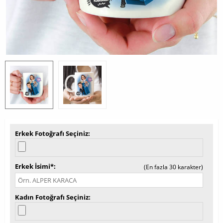
Erkek Fotoğrafı Seçiniz
Erkek İsimi*
(En fazla 30 karakter)
Kadın Fotoğrafı Seçiniz