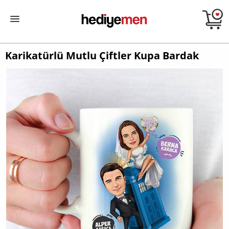
Karikatürlü Mutlu Çiftler Kupa Bardak