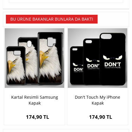
BU ÜRÜNE BAKANLAR BUNLARA DA BAKTI
Kartal Resimli Samsung
Don't Touch My iPhone
Kapak
Kapak
174,90 TL
174,90 TL