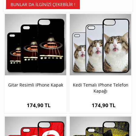
BUNLAR DA İLGINIZI ÇEKEBILIR !
Gitar Resimli iPhone Kapak
Kedi Temalı iPhone Telefon
Kapağı
174,90 TL
174,90 TL