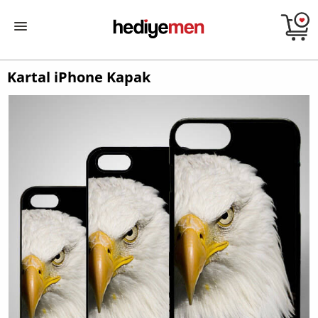
Kartal iPhone Kapak