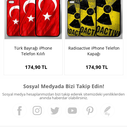
Türk Bayrağı iPhone
Radioactive iPhone Telefon
Telefon Kılıfı
Kapağı
174,90 TL
174,90 TL
Sosyal Medyada Bizi Takip Edin!
Sosyal medya hesaplarımızdan bizi takip ederek sitemizdeki yeniliklerden
anında haberdar olabilirsiniz.