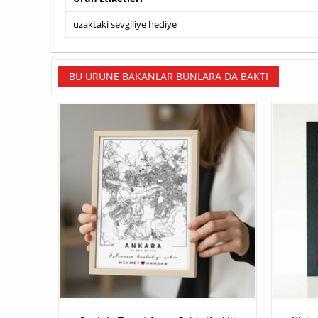
uzaktaki sevgiliye hediye
BU ÜRÜNE BAKANLAR BUNLARA DA BAKTI