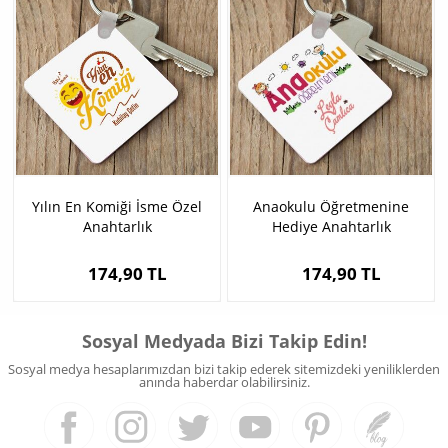
Yılın En Komiği İsme Özel
Anaokulu Öğretmenine
Anahtarlık
Hediye Anahtarlık
174,90 TL
174,90 TL
Sosyal Medyada Bizi Takip Edin!
Sosyal medya hesaplarımızdan bizi takip ederek sitemizdeki yeniliklerden
anında haberdar olabilirsiniz.