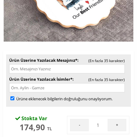
Ürün Üzerine Yazılacak Mesajınız*
(En fazla 35 karakter)
Ürün Üzerine Yazılacak İsimler*
(En fazla 35 karakter)
Ürüne eklenecek bilgilerin doğruluğunu onaylıyorum.
Stokta Var
174,90
-
+
TL