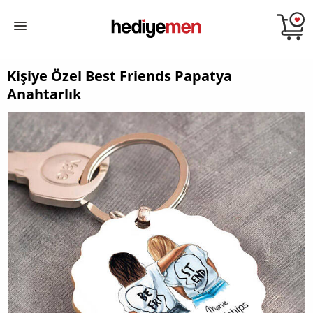
Kişiye Özel Best Friends Papatya
Anahtarlık