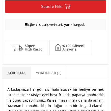
Sepete Ekle
Şimdi
sipariş verirseniz
yarın
kargoda.
AÇIKLAMA
YORUMLAR (1)
Arkadaşınıza her gün sizi hatırlatacak bir hediye vermek
ister misiniz? Kişiye özel best friends papatya anahtarlık
ile bunu yapabilirsiniz. Kişisel mesajınızla daha da anlam
kazanan bu anahtarlık, dostluğunuzun bir simgesi olacak.