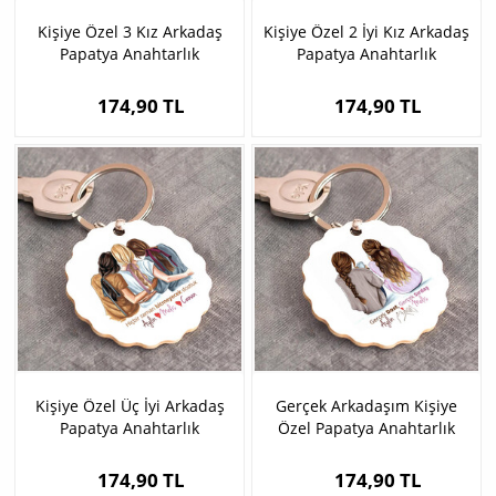
Kişiye Özel 3 Kız Arkadaş
Kişiye Özel 2 İyi Kız Arkadaş
Papatya Anahtarlık
Papatya Anahtarlık
174,90 TL
174,90 TL
Kişiye Özel Üç İyi Arkadaş
Gerçek Arkadaşım Kişiye
Papatya Anahtarlık
Özel Papatya Anahtarlık
174,90 TL
174,90 TL