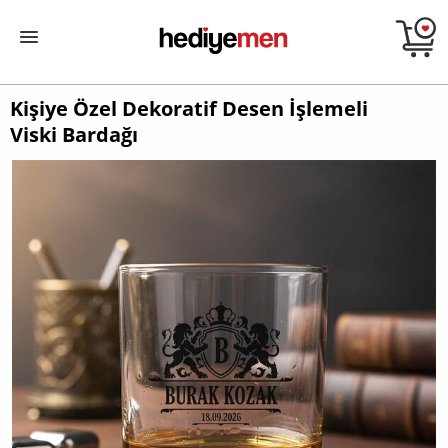
Kişiye Özel Dekoratif Desen İşlemeli
Viski Bardağı