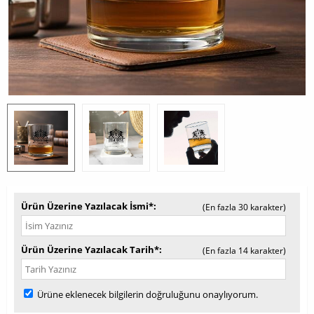
Ürün Üzerine Yazılacak İsmi*
(En fazla 30 karakter)
Ürün Üzerine Yazılacak Tarih*
(En fazla 14 karakter)
Ürüne eklenecek bilgilerin doğruluğunu onaylıyorum.