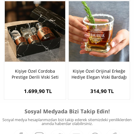
Kişiye Özel Cordoba
Kişiye Özel Orijinal Erkeğe
Prestige Derili Viski Seti
Hediye Elegan Viski Bardağı
1.699,90 TL
314,90 TL
Sosyal Medyada Bizi Takip Edin!
Sosyal medya hesaplarımızdan bizi takip ederek sitemizdeki yeniliklerden
anında haberdar olabilirsiniz.