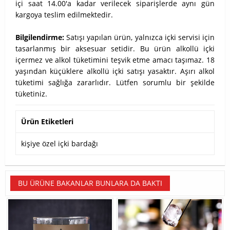
içi saat 14.00'a kadar verilecek siparişlerde aynı gün
kargoya teslim edilmektedir.
Bilgilendirme:
Satışı yapılan ürün, yalnızca içki servisi için
tasarlanmış bir aksesuar setidir. Bu ürün alkollü içki
içermez ve alkol tüketimini teşvik etme amacı taşımaz. 18
yaşından küçüklere alkollü içki satışı yasaktır. Aşırı alkol
tüketimi sağlığa zararlıdır. Lütfen sorumlu bir şekilde
tüketiniz.
Ürün Etiketleri
kişiye özel içki bardağı
BU ÜRÜNE BAKANLAR BUNLARA DA BAKTI