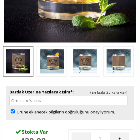
Bardak Üzerine Yazılacak İsim*
(En fazla 35 karakter)
Ürüne eklenecek bilgilerin doğruluğunu onaylıyorum.
Stokta Var
-
+