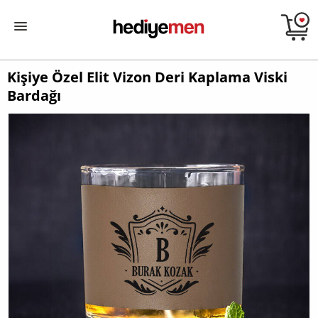
Kişiye Özel Elit Vizon Deri Kaplama Viski
Bardağı