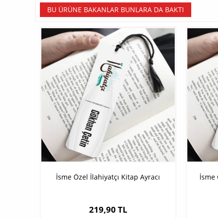
BU ÜRÜNE BAKANLAR BUNLARA DA BAKTI
İsme Özel İlahiyatçı Kitap Ayracı
İsme 
219,90 TL