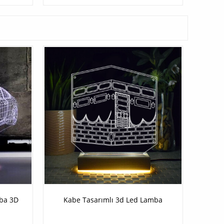
aba 3D
Kabe Tasarımlı 3d Led Lamba