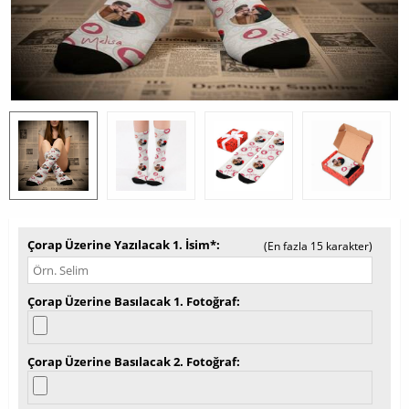
Çorap Üzerine Yazılacak 1. İsim*
(En fazla 15 karakter)
Çorap Üzerine Basılacak 1. Fotoğraf
Çorap Üzerine Basılacak 2. Fotoğraf