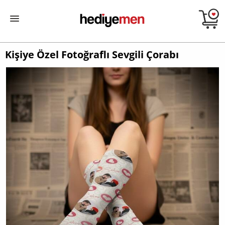
Kişiye Özel Fotoğraflı Sevgili Çorabı