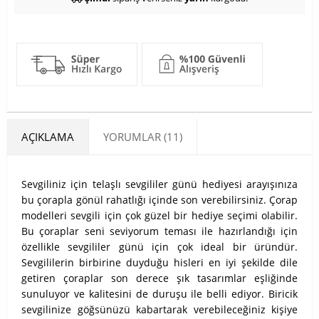
AÇIKLAMA
YORUMLAR (11)
Sevgiliniz için telaşlı sevgililer günü hediyesi arayışınıza
bu çorapla gönül rahatlığı içinde son verebilirsiniz. Çorap
modelleri sevgili için çok güzel bir hediye seçimi olabilir.
Bu çoraplar seni seviyorum teması ile hazırlandığı için
özellikle sevgililer günü için çok ideal bir üründür.
Sevgililerin birbirine duyduğu hisleri en iyi şekilde dile
getiren çoraplar son derece şık tasarımlar eşliğinde
sunuluyor ve kalitesini de duruşu ile belli ediyor. Biricik
sevgilinize göğsünüzü kabartarak verebileceğiniz kişiye