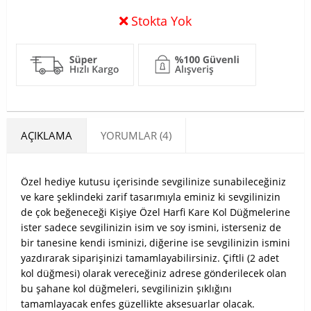
Stokta Yok
AÇIKLAMA
YORUMLAR (4)
Özel hediye kutusu içerisinde sevgilinize sunabileceğiniz
ve kare şeklindeki zarif tasarımıyla eminiz ki sevgilinizin
de çok beğeneceği Kişiye Özel Harfi Kare Kol Düğmelerine
ister sadece sevgilinizin isim ve soy ismini, isterseniz de
bir tanesine kendi isminizi, diğerine ise sevgilinizin ismini
yazdırarak siparişinizi tamamlayabilirsiniz. Çiftli (2 adet
kol düğmesi) olarak vereceğiniz adrese gönderilecek olan
bu şahane kol düğmeleri, sevgilinizin şıklığını
tamamlayacak enfes güzellikte aksesuarlar olacak.