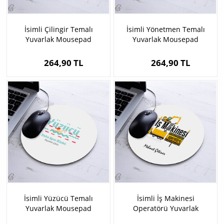
İsimli Çilingir Temalı
İsimli Yönetmen Temalı
Yuvarlak Mousepad
Yuvarlak Mousepad
264,90 TL
264,90 TL
İsimli Yüzücü Temalı
İsimli İş Makinesi
Yuvarlak Mousepad
Operatörü Yuvarlak
Mousepad