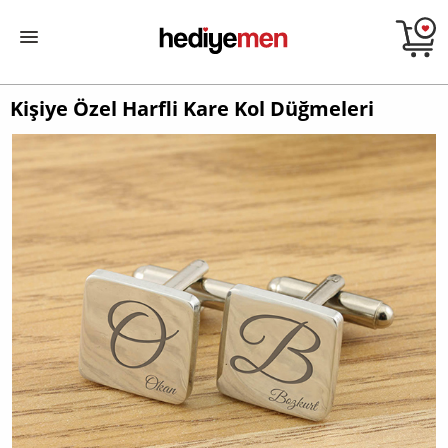
Kişiye Özel Harfli Kare Kol Düğmeleri