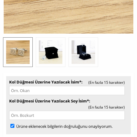
Kol Düğmesi Üzerine Yazılacak İsim*
(En fazla 15 karakter)
Kol Düğmesi Üzerine Yazılacak Soy İsim*
(En fazla 15 karakter)
Ürüne eklenecek bilgilerin doğruluğunu onaylıyorum.