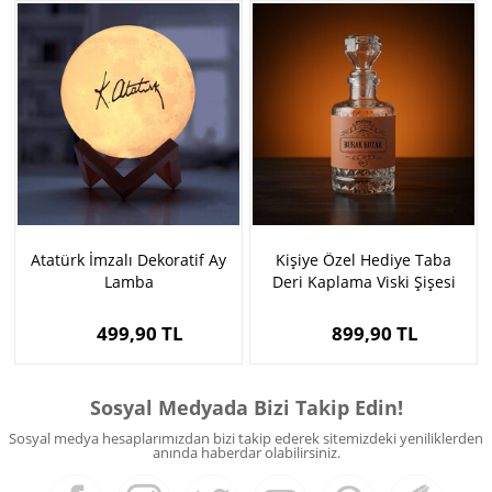
Atatürk İmzalı Dekoratif Ay
Kişiye Özel Hediye Taba
Lamba
Deri Kaplama Viski Şişesi
499,90 TL
899,90 TL
Sosyal Medyada Bizi Takip Edin!
Sosyal medya hesaplarımızdan bizi takip ederek sitemizdeki yeniliklerden
anında haberdar olabilirsiniz.