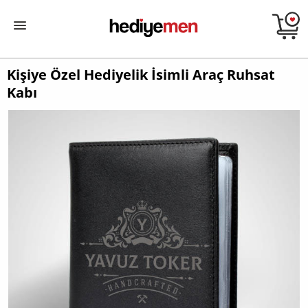
Kişiye Özel Hediyelik İsimli Araç Ruhsat
Kabı