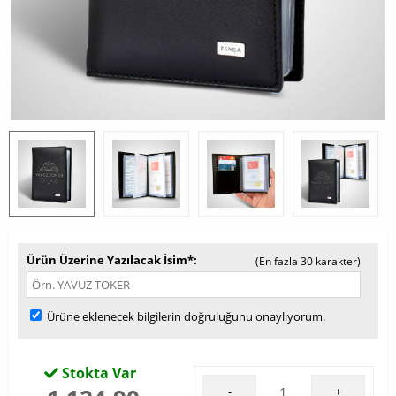
Ürün Üzerine Yazılacak İsim*
(En fazla 30 karakter)
Ürüne eklenecek bilgilerin doğruluğunu onaylıyorum.
Stokta Var
-
+