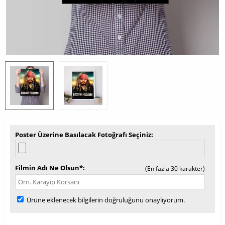
Poster Üzerine Basılacak Fotoğrafı Seçiniz
Filmin Adı Ne Olsun*
(En fazla 30 karakter)
Ürüne eklenecek bilgilerin doğruluğunu onaylıyorum.