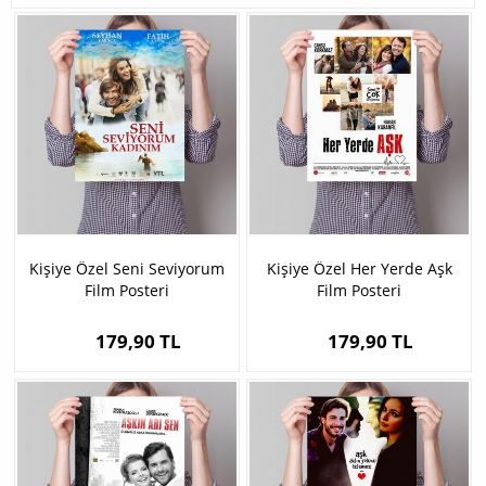
Kişiye Özel Seni Seviyorum
Kişiye Özel Her Yerde Aşk
Film Posteri
Film Posteri
179,90 TL
179,90 TL