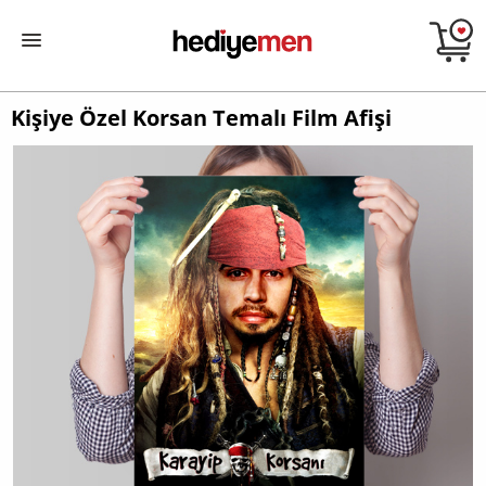
Kişiye Özel Korsan Temalı Film Afişi