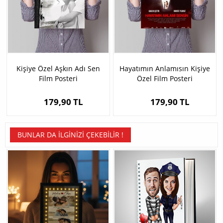
Kişiye Özel Aşkın Adı Sen
Hayatımın Anlamısın Kişiye
Film Posteri
Özel Film Posteri
179,90 TL
179,90 TL
BUNLAR DA İLGINIZI ÇEKEBILIR !