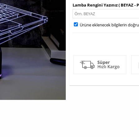
Lamba Rengini Yazınız ( BEYAZ - 
Ürüne eklenecek bilgilerin doğr