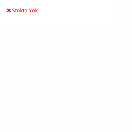
Stokta Yok