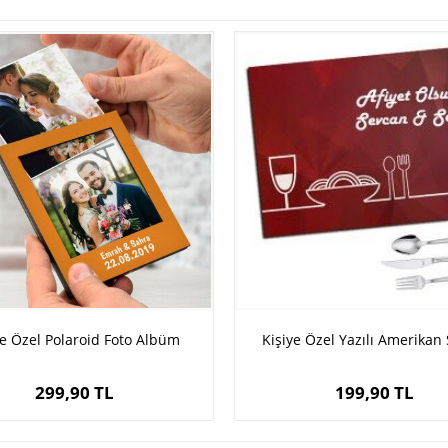
ye Özel Polaroid Foto Albüm
Kişiye Özel Yazılı Amerikan 
299,90 TL
199,90 TL