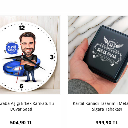
raba Aşığı Erkek Karikatürlü
Kartal Kanadı Tasarımlı Meta
Duvar Saati
Sigara Tabakası
504,90 TL
399,90 TL