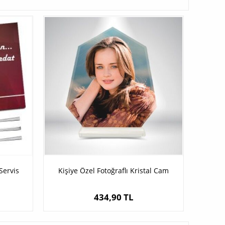
Servis
Kişiye Özel Fotoğraflı Kristal Cam
434,90 TL