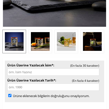
Ürün Üzerine Yazılacak İsim*
(En fazla 30 karakter)
Ürün Üzerine Yazılacak Tarih*
(En fazla 4 karakter)
Ürüne eklenecek bilgilerin doğruluğunu onaylıyorum.