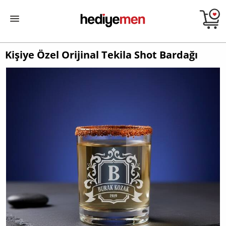
Kişiye Özel Orijinal Tekila Shot Bardağı