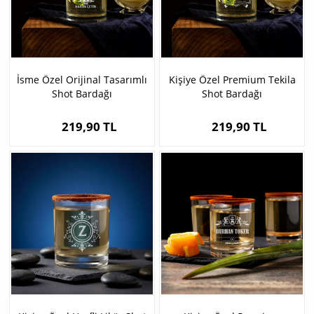
İsme Özel Orijinal Tasarımlı
Kişiye Özel Premium Tekila
Shot Bardağı
Shot Bardağı
219,90 TL
219,90 TL