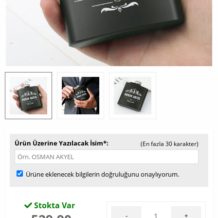
Ürün Üzerine Yazılacak İsim*
(En fazla 30 karakter)
Ürüne eklenecek bilgilerin doğruluğunu onaylıyorum.
Stokta Var
-
+