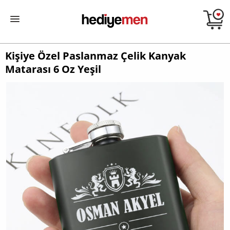
Kişiye Özel Paslanmaz Çelik Kanyak
Matarası 6 Oz Yeşil