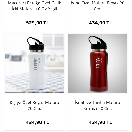
Maceracı Erkeğe Özel Çelik
İsme Özel Matara Beyaz 20
İçki Matarası 6 Oz Yeşil
Cm.
529,90 TL
434,90 TL
Kişiye Özel Beyaz Matara
İsimli ve Tarihli Matara
20 Cm.
Kırmızı 20 Cm.
434,90 TL
434,90 TL