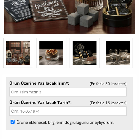
Ürün Üzerine Yazılacak İsim*
(En fazla 30 karakter)
Ürün Üzerine Yazılacak Tarih*
(En fazla 16 karakter)
Ürüne eklenecek bilgilerin doğruluğunu onaylıyorum.