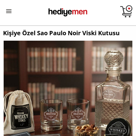
Kişiye Özel Sao Paulo Noir Viski Kutusu