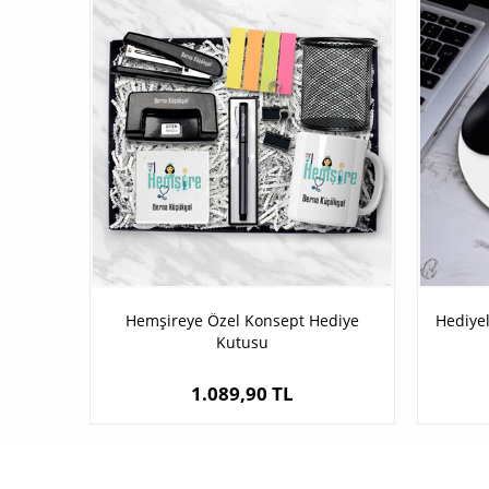
Hemşireye Özel Konsept Hediye
Hediyel
Kutusu
1.089,90 TL