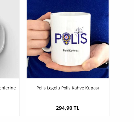
enlerine
Polis Logolu Polis Kahve Kupası
294,90 TL