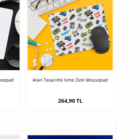
ousepad
Atari Tasarımlı İsme Özel Mousepad
264,90 TL