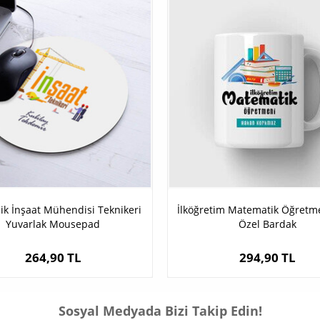
ik İnşaat Mühendisi Teknikeri
İlköğretim Matematik Öğretm
Yuvarlak Mousepad
Özel Bardak
264,90 TL
294,90 TL
Sosyal Medyada Bizi Takip Edin!