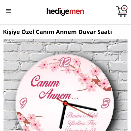
Kişiye Özel Canım Annem Duvar Saati