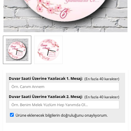
Duvar Saati Üzerine Yazılacak 1. Mesaj
(En fazla 40 karakter)
Duvar Saati Üzerine Yazılacak 2. Mesaj
(En fazla 40 karakter)
Ürüne eklenecek bilgilerin doğruluğunu onaylıyorum.