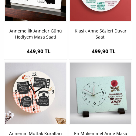
Anneme İlk Anneler Günü
Klasik Anne Sözleri Duvar
Hediyem Masa Saati
Saati
449,90 TL
499,90 TL
Annemin Mutfak Kuralları
En Mükemmel Anne Masa