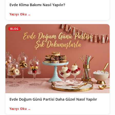
Evde Klima Bakımı Nasıl Yapılır?
Yazıyı Oku →
BLOG
Evde Doğum Günü Partisi Daha Güzel Nasıl Yapılır
Yazıyı Oku →