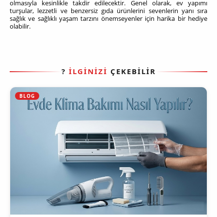
olmasıyla kesinlikle takdir edilecektir. Genel olarak, ev yapımı
turşular, lezzetli ve benzersiz gıda ürünlerini sevenlerin yanı sıra
sağlık ve sağlıklı yaşam tarzını önemseyenler için harika bir hediye
olabilir.
?
İLGİNİZİ
ÇEKEBİLİR
BLOG