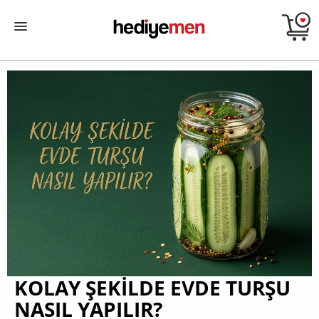
KOLAY ŞEKILDE EVDE TURŞU
NASIL YAPILIR?